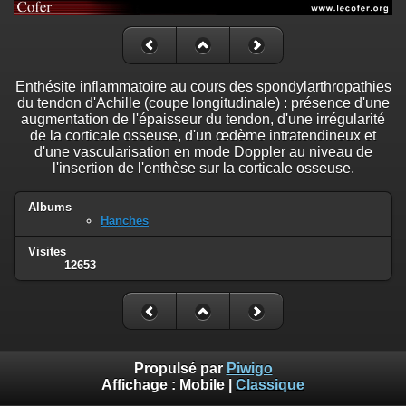
Enthésite inflammatoire au cours des spondylarthropathies
du tendon d'Achille (coupe longitudinale) : présence d'une
augmentation de l'épaisseur du tendon, d'une irrégularité
de la corticale osseuse, d'un œdème intratendineux et
d'une vascularisation en mode Doppler au niveau de
l'insertion de l'enthèse sur la corticale osseuse.
Albums
Hanches
Visites
12653
Propulsé par
Piwigo
Affichage :
Mobile
|
Classique