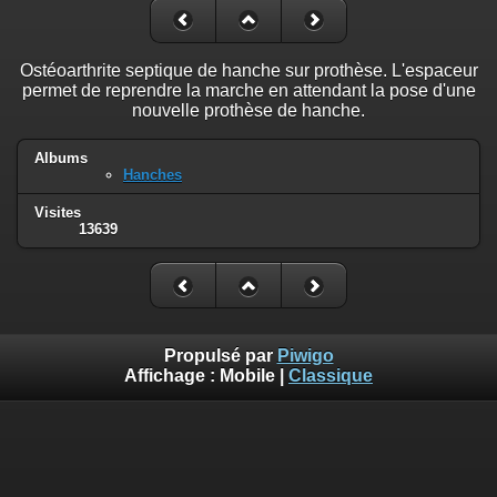
Ostéoarthrite septique de hanche sur prothèse. L'espaceur
permet de reprendre la marche en attendant la pose d'une
nouvelle prothèse de hanche.
Albums
Hanches
Visites
13639
Propulsé par
Piwigo
Affichage :
Mobile
|
Classique