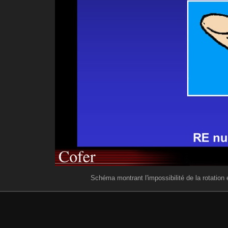
Schéma montrant l'impossibilité de la rotation