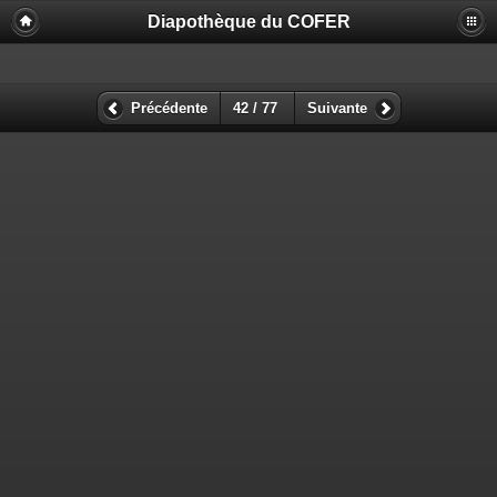
Diapothèque du COFER
Précédente
42 / 77
Suivante