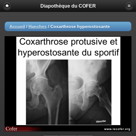
Diapothèque du COFER
Accueil
/
Hanches
/
Coxarthrose hyperostosante