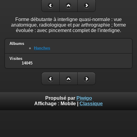
Forme débutante à interligne quasi-normale : vue
anatomique, radiologique et par arthrographie ; forme
évoluée : avec pincement complet de l'interligne.
Albums
Hanches
Visites
14045
Propulsé par
Piwigo
Affichage :
Mobile
|
Classique