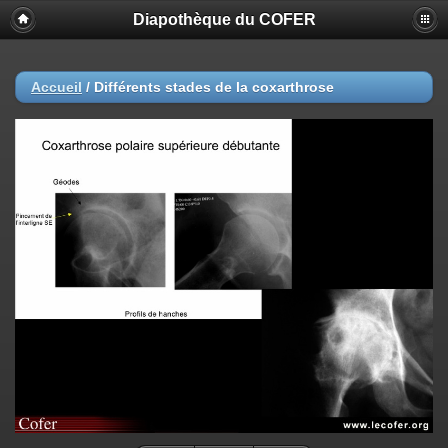
Diapothèque du COFER
Accueil
/
Différents stades de la coxarthrose