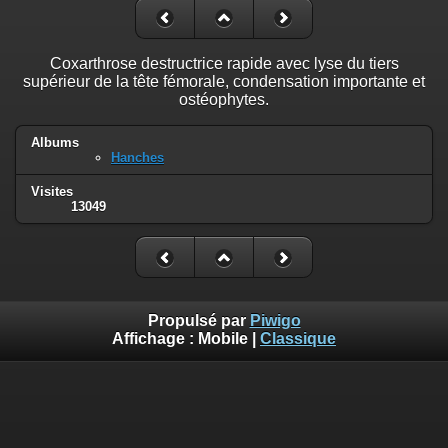
Coxarthrose destructrice rapide avec lyse du tiers
supérieur de la tête fémorale, condensation importante et
ostéophytes.
Albums
Hanches
Visites
13049
Propulsé par
Piwigo
Affichage :
Mobile
|
Classique