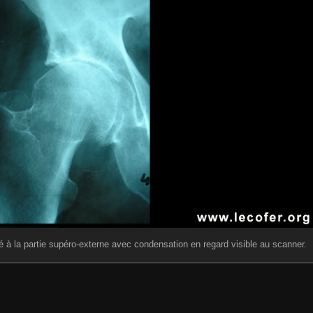
isé à la partie supéro-externe avec condensation en regard visible au scanner.