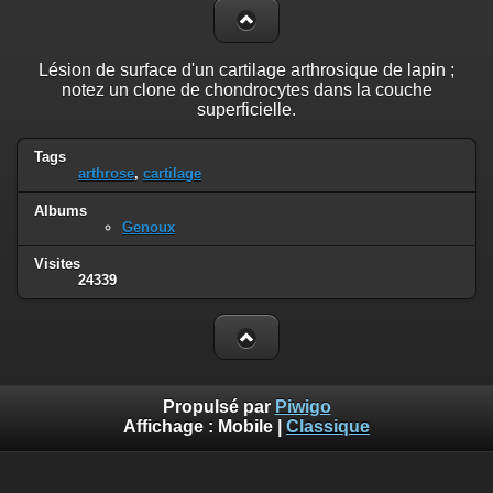
Lésion de surface d'un cartilage arthrosique de lapin ;
notez un clone de chondrocytes dans la couche
superficielle.
Tags
arthrose
,
cartilage
Albums
Genoux
Visites
24339
Propulsé par
Piwigo
Affichage :
Mobile
|
Classique