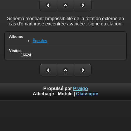
Schéma montrant l'impossibilité de la rotation externe en
cas d'omarthrose excentrée avancée : signe du clairon.
Albums
Épaules
Visites
16624
Propulsé par
Piwigo
Affichage :
Mobile
|
Classique